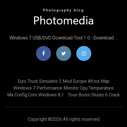
Windows 7 USB/DVD Download Tool 1.0 - Download …
Euro Truck Simulator 2 Mod Europe Africa Map
Windows 7 Performance Monitor Cpu Temperature
Ma Config.com Windows 8.1
Toon Boom Studio 6 Crack
Copyright ©
2026 All rights reserved