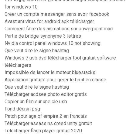
for windows 10
Creer un compte messenger sans avoir facebook
Avast antivirus for android apk télécharger
Comment faire des animations sur powerpoint mac
Partie de bridge synonyme 3 lettres
Nvidia control panel windows 10 not showing
Que veut dire le signe hashtag
Windows 7 usb dvd télécharger tool gratuit software
téléchargers
Impossible de lancer le moteur bluestacks
Application gratuite pour gérer le bruit en classe
Que veut dire le signe hashtag
Télécharger acdsee photo editor gratis
Copier un film sur une clé usb
Fond décran psg
Patch pour age of empire 2 en francais
Télécharger assassins creed unity gratuit
Telecharger flash player gratuit 2020