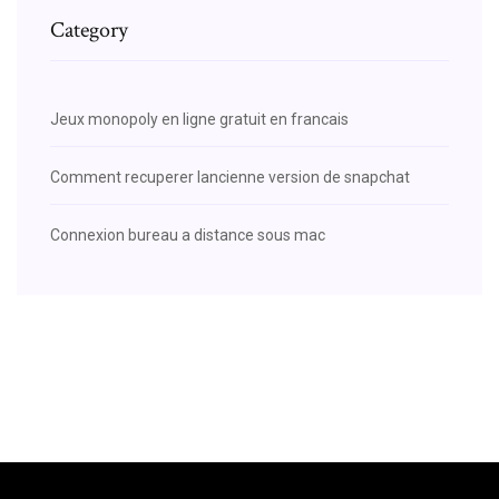
Category
Jeux monopoly en ligne gratuit en francais
Comment recuperer lancienne version de snapchat
Connexion bureau a distance sous mac