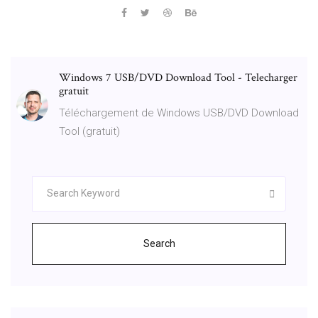
Windows 7 USB/DVD Download Tool - Telecharger
gratuit
Téléchargement de Windows USB/DVD Download
Tool (gratuit)
Search