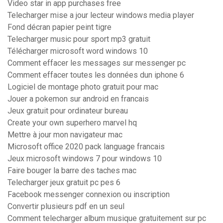
Video star in app purchases free
Telecharger mise a jour lecteur windows media player
Fond décran papier peint tigre
Telecharger music pour sport mp3 gratuit
Télécharger microsoft word windows 10
Comment effacer les messages sur messenger pc
Comment effacer toutes les données dun iphone 6
Logiciel de montage photo gratuit pour mac
Jouer a pokemon sur android en francais
Jeux gratuit pour ordinateur bureau
Create your own superhero marvel hq
Mettre à jour mon navigateur mac
Microsoft office 2020 pack language francais
Jeux microsoft windows 7 pour windows 10
Faire bouger la barre des taches mac
Telecharger jeux gratuit pc pes 6
Facebook messenger connexion ou inscription
Convertir plusieurs pdf en un seul
Comment telecharger album musique gratuitement sur pc