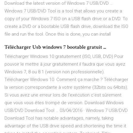
Download the latest version of Windows 7 USB/DVD …
Windows 7 USB/DVD Tool is a tool that allows you create a
copy of your Windows 7 ISO on a USB flash drive or a DVD. To
create a DVD or a bootable USB flash drive, download the ISO
file and run the tool. Once this is done, you can install
Télécharger Usb windows 7 bootable gratuit ...
Télécharger Windows 10 gratuitement (ISO, USB, DVD) Pour
pouvoir le mettre à jour gratuitement il faudra que vous ayez
Windows 7, 8 ou 8.1 (version non professionnelle).
Télécharger Windows 10. Comment ça marche ? Télécharger
la version correspondante à votre système (32bits ou 64bits).
Si vous avez une erreur lors de l’exécution c’est sûrement
que vous vous êtes trompé de version. Download Windows
USB/DVD Download Tool … 03/04/2016 · Windows 7 USB/DVD
Download Tool has notable advantages, namely, taking
advantage of the USB drive speed and shortening the time it