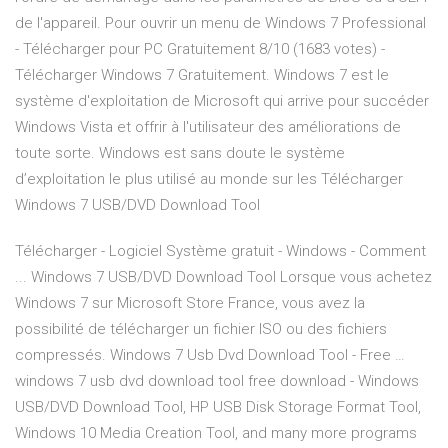
de l'appareil. Pour ouvrir un menu de Windows 7 Professional
- Télécharger pour PC Gratuitement 8/10 (1683 votes) -
Télécharger Windows 7 Gratuitement. Windows 7 est le
système d'exploitation de Microsoft qui arrive pour succéder
Windows Vista et offrir à l'utilisateur des améliorations de
toute sorte. Windows est sans doute le système
d’exploitation le plus utilisé au monde sur les Télécharger
Windows 7 USB/DVD Download Tool
Télécharger - Logiciel Système gratuit - Windows - Comment
... Windows 7 USB/DVD Download Tool Lorsque vous achetez
Windows 7 sur Microsoft Store France, vous avez la
possibilité de télécharger un fichier ISO ou des fichiers
compressés. Windows 7 Usb Dvd Download Tool - Free …
windows 7 usb dvd download tool free download - Windows
USB/DVD Download Tool, HP USB Disk Storage Format Tool,
Windows 10 Media Creation Tool, and many more programs