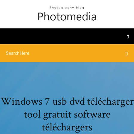
Windows 7 usb dvd télécharger
tool gratuit software
téléchargers