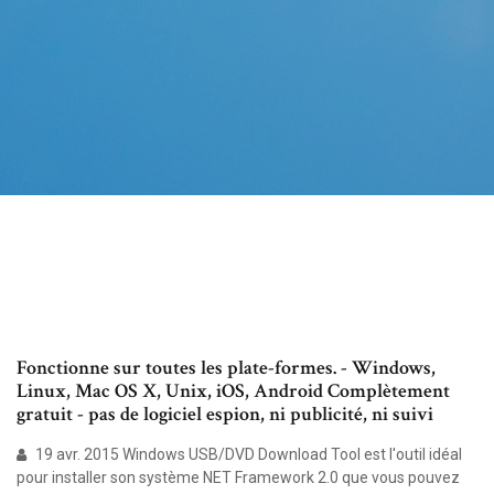
Fonctionne sur toutes les plate-formes. - Windows,
Linux, Mac OS X, Unix, iOS, Android Complètement
gratuit - pas de logiciel espion, ni publicité, ni suivi
19 avr. 2015 Windows USB/DVD Download Tool est l'outil idéal
pour installer son système NET Framework 2.0 que vous pouvez