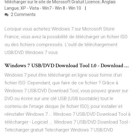
télécharger sur le site de Microsoft Gratuit Licence; Anglais
Langue; XP - Vista - Win7 - Win 8 - Win 10
2 Comments
Lorsque vous achetez Windows 7 sur Microsoft Store
France, vous avez la possibilité de télécharger un fichier ISO
ou des fichiers compressés. L'outil de téléchargement
USB/DVD Windows 7 vous
Windows 7 USB/DVD Download Tool 1.0 - Download …
Windows 7 peut être téléchargé en ligne sous forme d’un
fichier ISO. Cependant, que faire de ce fichier ? Grâce à
Windows 7 USB/DVD Download Tool, vous pouvez graver sur
DVD ou écrire sur une clé USB (USB bootable) tout le
contenu de l’image disque (le fichier ISO), pour installer et
réinstaller Windows 7 … Windows 7 USB/DVD Download Tool à
télécharger - Logiciel ... Windows 7 USB/DVD Download Tool -
Telecharger gratuit Telecharger Windows 7 USB/DVD