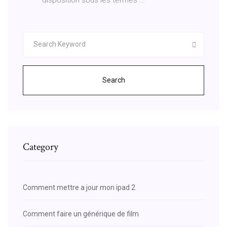
Search
Category
Comment mettre a jour mon ipad 2
Comment faire un générique de film