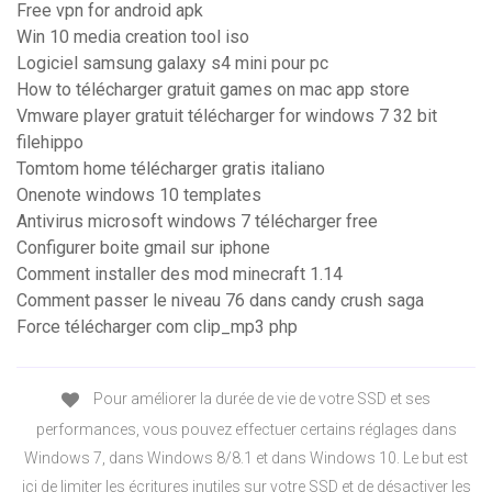
Free vpn for android apk
Win 10 media creation tool iso
Logiciel samsung galaxy s4 mini pour pc
How to télécharger gratuit games on mac app store
Vmware player gratuit télécharger for windows 7 32 bit
filehippo
Tomtom home télécharger gratis italiano
Onenote windows 10 templates
Antivirus microsoft windows 7 télécharger free
Configurer boite gmail sur iphone
Comment installer des mod minecraft 1.14
Comment passer le niveau 76 dans candy crush saga
Force télécharger com clip_mp3 php
Pour améliorer la durée de vie de votre SSD et ses
performances, vous pouvez effectuer certains réglages dans
Windows 7, dans Windows 8/8.1 et dans Windows 10. Le but est
ici de limiter les écritures inutiles sur votre SSD et de désactiver les