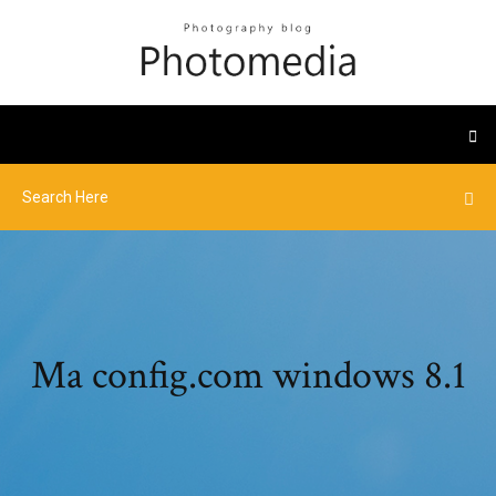
Ma config.com windows 8.1