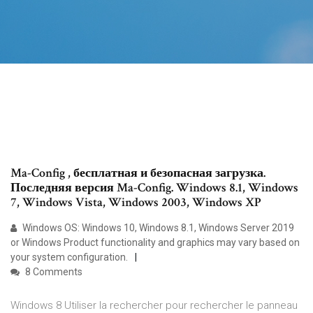
Ma-Config , бесплатная и безопасная загрузка.
Последняя версия Ma-Config. Windows 8.1, Windows
7, Windows Vista, Windows 2003, Windows XP
Windows OS: Windows 10, Windows 8.1, Windows Server 2019
or Windows Product functionality and graphics may vary based on
your system configuration.
8 Comments
Windows 8 Utiliser la rechercher pour rechercher le panneau