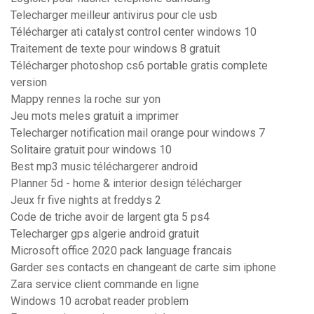
Telecharger meilleur antivirus pour cle usb
Télécharger ati catalyst control center windows 10
Traitement de texte pour windows 8 gratuit
Télécharger photoshop cs6 portable gratis complete
version
Mappy rennes la roche sur yon
Jeu mots meles gratuit a imprimer
Telecharger notification mail orange pour windows 7
Solitaire gratuit pour windows 10
Best mp3 music téléchargerer android
Planner 5d - home & interior design télécharger
Jeux fr five nights at freddys 2
Code de triche avoir de largent gta 5 ps4
Telecharger gps algerie android gratuit
Microsoft office 2020 pack language francais
Garder ses contacts en changeant de carte sim iphone
Zara service client commande en ligne
Windows 10 acrobat reader problem