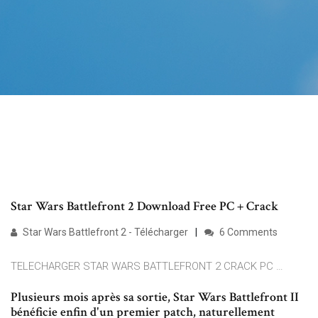
Star Wars Battlefront 2 Download Free PC + Crack
Star Wars Battlefront 2 - Télécharger
6 Comments
TELECHARGER STAR WARS BATTLEFRONT 2 CRACK PC …
Plusieurs mois après sa sortie, Star Wars Battlefront II
bénéficie enfin d'un premier patch, naturellement