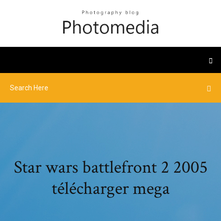
Star wars battlefront 2 2005
télécharger mega