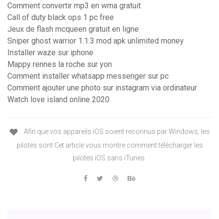
Comment convertir mp3 en wma gratuit
Call of duty black ops 1 pc free
Jeux de flash mcqueen gratuit en ligne
Sniper ghost warrior 1.1.3 mod apk unlimited money
Installer waze sur iphone
Mappy rennes la roche sur yon
Comment installer whatsapp messenger sur pc
Comment ajouter une photo sur instagram via ordinateur
Watch love island online 2020
Afin que vos appareils iOS soient reconnus par Windows, les
pilotes sont Cet article vous montre comment télécharger les
pilotes iOS sans iTunes.