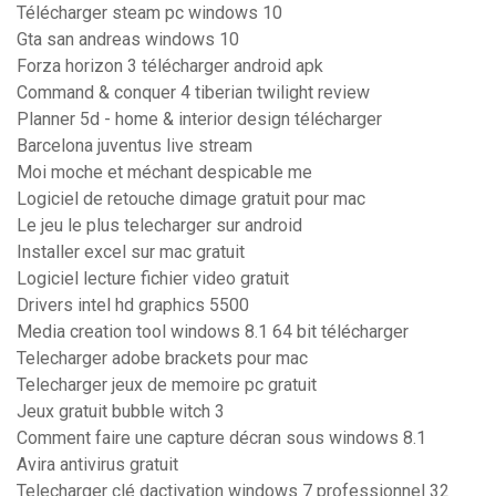
Télécharger steam pc windows 10
Gta san andreas windows 10
Forza horizon 3 télécharger android apk
Command & conquer 4 tiberian twilight review
Planner 5d - home & interior design télécharger
Barcelona juventus live stream
Moi moche et méchant despicable me
Logiciel de retouche dimage gratuit pour mac
Le jeu le plus telecharger sur android
Installer excel sur mac gratuit
Logiciel lecture fichier video gratuit
Drivers intel hd graphics 5500
Media creation tool windows 8.1 64 bit télécharger
Telecharger adobe brackets pour mac
Telecharger jeux de memoire pc gratuit
Jeux gratuit bubble witch 3
Comment faire une capture décran sous windows 8.1
Avira antivirus gratuit
Telecharger clé dactivation windows 7 professionnel 32