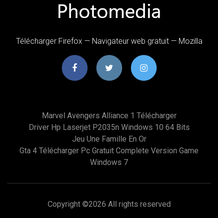
Télécharger Firefox — Navigateur web gratuit — Mozilla
Marvel Avengers Alliance 1 Télécharger
Driver Hp Laserjet P2035n Windows 10 64 Bits
Jeu Une Famille En Or
Gta 4 Télécharger Pc Gratuit Complete Version Game
Windows 7
Copyright ©
2026 All rights reserved