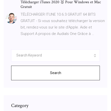
Télécharger iTunes 2020 🥇 Pour Windows et Mac
Gratuit
TÉLÉCHARGER ITUNE 10.6.3 GRATUIT 64 BITS
GRATUIT - Si vous souhaitez télécharger la version
bit, rendez-vous sur le site d'Apple. Aide et
Support A propos de Audials One Grâce à …
Search
Category