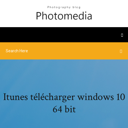
Itunes télécharger windows 10
64 bit