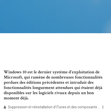
Windows 10 est le dernier système d'exploitation de
Microsoft, qui ramène de nombreuses fonctionnalités
perdues des éditions précédentes et introduit des
fonctionnalités longuement attendues qui étaient déjà
disponibles sur les logiciels rivaux depuis un bon
moment déjà.
Suppression et réinstallation d’iTunes et des composants ...