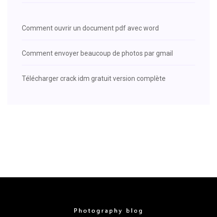
Comment ouvrir un document pdf avec word
Comment envoyer beaucoup de photos par gmail
Télécharger crack idm gratuit version complète