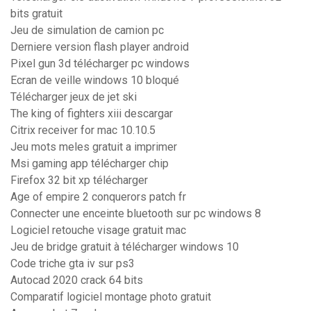
bits gratuit
Jeu de simulation de camion pc
Derniere version flash player android
Pixel gun 3d télécharger pc windows
Ecran de veille windows 10 bloqué
Télécharger jeux de jet ski
The king of fighters xiii descargar
Citrix receiver for mac 10.10.5
Jeu mots meles gratuit a imprimer
Msi gaming app télécharger chip
Firefox 32 bit xp télécharger
Age of empire 2 conquerors patch fr
Connecter une enceinte bluetooth sur pc windows 8
Logiciel retouche visage gratuit mac
Jeu de bridge gratuit à télécharger windows 10
Code triche gta iv sur ps3
Autocad 2020 crack 64 bits
Comparatif logiciel montage photo gratuit