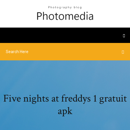
Five nights at freddys 1 gratuit
apk