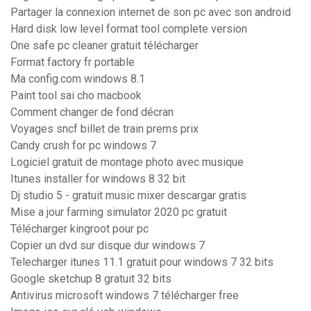
Partager la connexion internet de son pc avec son android
Hard disk low level format tool complete version
One safe pc cleaner gratuit télécharger
Format factory fr portable
Ma config.com windows 8.1
Paint tool sai cho macbook
Comment changer de fond décran
Voyages sncf billet de train prems prix
Candy crush for pc windows 7
Logiciel gratuit de montage photo avec musique
Itunes installer for windows 8 32 bit
Dj studio 5 - gratuit music mixer descargar gratis
Mise a jour farming simulator 2020 pc gratuit
Télécharger kingroot pour pc
Copier un dvd sur disque dur windows 7
Telecharger itunes 11.1 gratuit pour windows 7 32 bits
Google sketchup 8 gratuit 32 bits
Antivirus microsoft windows 7 télécharger free