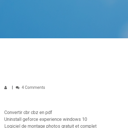
4 Comments
Convertir cbr cbz en pdf
Uninstall geforce experience windows 10
Logiciel de montage photos gratuit et complet