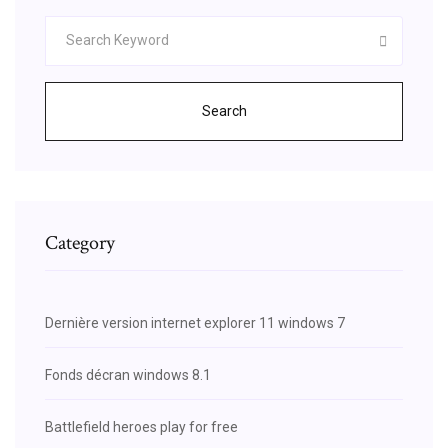
Search
Category
Dernière version internet explorer 11 windows 7
Fonds décran windows 8.1
Battlefield heroes play for free