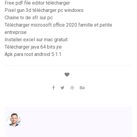
Free pdf file editor télécharger
Pixel gun 3d télécharger pc windows
Chaine tv de sfr sur pc
Télécharger microsoft office 2020 famille et petite
entreprise
Installer excel sur mac gratuit
Télécharger java 64 bits jre
Apk para root android 5.1.1