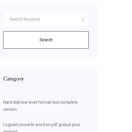
Search
Category
Hard disk low level format tool complete
version
Logiciel convertir word en pdf gratuit pour
android